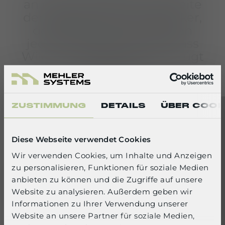
an unserer Seite. An der Seite
der Rangerinnen, der Tracker,
der Teams, die da draußen
jeden Tag dafür sorgen, dass
Wildtiere geschützt sind", fügt
Vos hinzu.
ZUSTIMMUNG
DETAILS
ÜBER COOK
Diese Webseite verwendet Cookies
Wir verwenden Cookies, um Inhalte und Anzeigen
zu personalisieren, Funktionen für soziale Medien
SELECT YOUR LANGUAGE
anbieten zu können und die Zugriffe auf unsere
Website zu analysieren. Außerdem geben wir
English
Informationen zu Ihrer Verwendung unserer
Website an unsere Partner für soziale Medien,