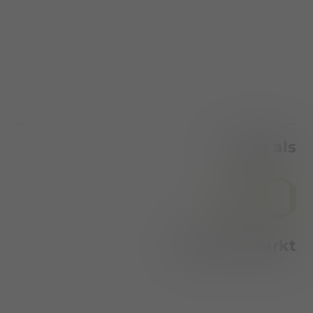
mehr als
Jahre im Markt