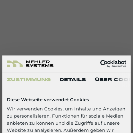
ZUSTIMMUNG
DETAILS
ÜBER COOK
Diese Webseite verwendet Cookies
Wir verwenden Cookies, um Inhalte und Anzeigen
zu personalisieren, Funktionen für soziale Medien
SELECT YOUR LANGUAGE
anbieten zu können und die Zugriffe auf unsere
Website zu analysieren. Außerdem geben wir