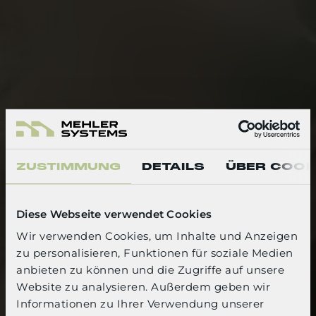
ZUSTIMMUNG
DETAILS
ÜBER COOK
Diese Webseite verwendet Cookies
Wir verwenden Cookies, um Inhalte und Anzeigen
zu personalisieren, Funktionen für soziale Medien
SELECT YOUR LANGUAGE
anbieten zu können und die Zugriffe auf unsere
Website zu analysieren. Außerdem geben wir
English
Informationen zu Ihrer Verwendung unserer