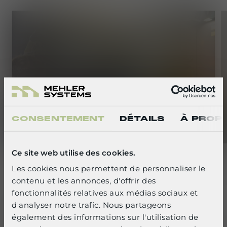
CONSENTEMENT
DÉTAILS
À PROP
Ce site web utilise des cookies.
1
/
5
Les cookies nous permettent de personnaliser le
contenu et les annonces, d'offrir des
SELECT YOUR LANGUAGE
Salons professionnels 2025
fonctionnalités relatives aux médias sociaux et
d'analyser notre trafic. Nous partageons
English
également des informations sur l'utilisation de
Découvrez les prochains rendez-vous de