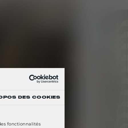
OPOS DES COOKIES
des fonctionnalités