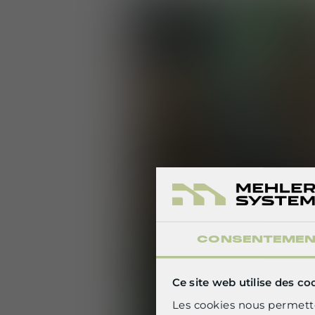
CONSENTEME
S
Ce site web utilise des co
Les cookies nous permette