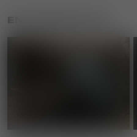
EN SAVOIR PLUS